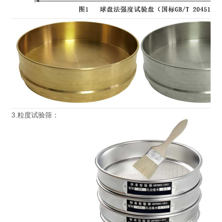
3.粒度试验筛：