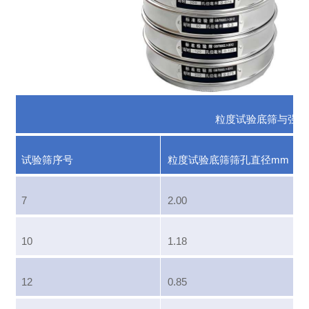
粒度试验底筛与强度
试验筛序号
粒度试验底筛筛孔直径mm
7
2.00
10
1.18
12
0.85