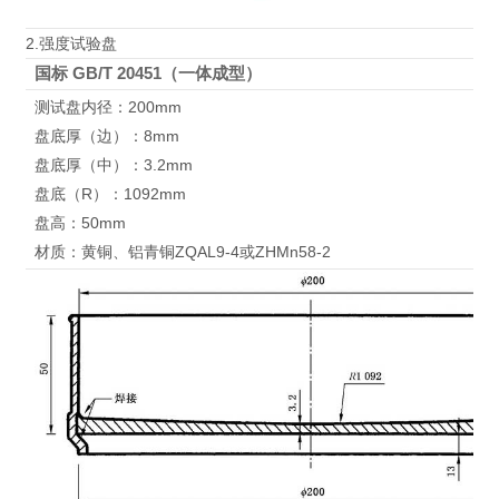
2.强度试验盘
国标 GB/T 20451
（一体成型）
测试盘内径：200mm
盘底厚（边）：8mm
盘底厚（中）：3.2mm
盘底（R）：1092mm
盘高：50mm
材质：黄铜、铝青铜ZQAL9-4或ZHMn58-2