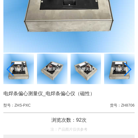
电焊条偏心测量仪_电焊条偏心仪（磁性）
型号：ZHS-PXC
货号：ZH8706
浏览次数：92次
注：产品图片仅供参考