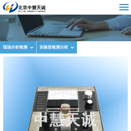
现场分析检测
实验室检测分析