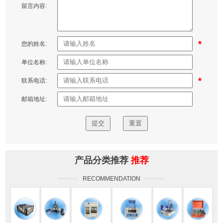
品:
留言内容:
*
您的姓名:
单位名称:
*
联系电话:
邮箱地址:
产品分类推荐
推荐
RECOMMENDATION