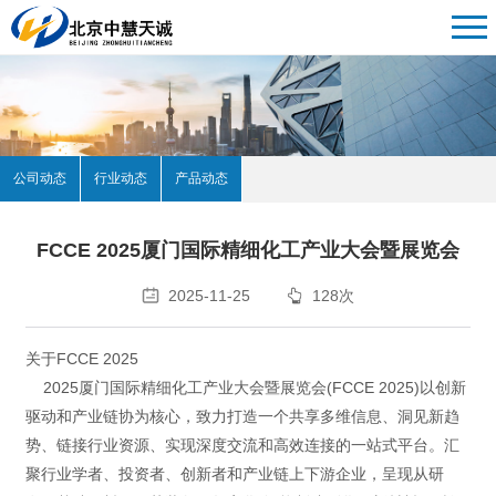
公司动态
行业动态
产品动态
FCCE 2025厦门国际精细化工产业大会暨展览会
2025-11-25
128次
关于FCCE 2025
2025厦门国际精细化工产业大会暨展览会(FCCE 2025)以创新
驱动和产业链协为核心，致力打造一个共享多维信息、洞见新趋
势、链接行业资源、实现深度交流和高效连接的一站式平台。汇
聚行业学者、投资者、创新者和产业链上下游企业，呈现从研